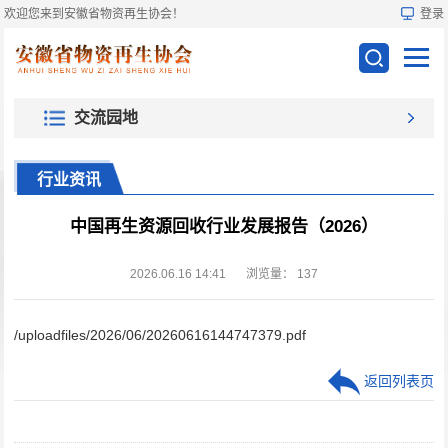
欢迎您来到安徽省物资再生协会！
登录
交流园地
行业资讯
中国再生资源回收行业发展报告（2026）
2026.06.16 14:41
浏览量：
137
/uploadfiles/2026/06/20260616144747379.pdf
返回列表页