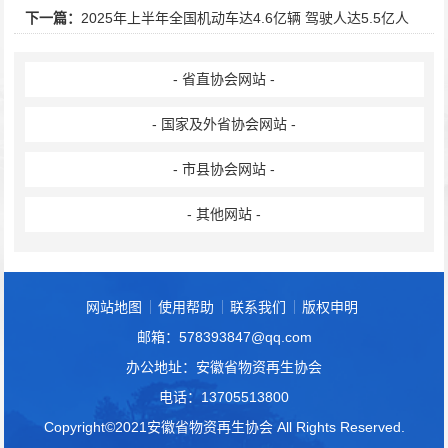
下一篇：
2025年上半年全国机动车达4.6亿辆 驾驶人达5.5亿人
- 省直协会网站 -
- 国家及外省协会网站 -
- 市县协会网站 -
- 其他网站 -
网站地图
使用帮助
联系我们
版权申明
邮箱：578393847@qq.com
办公地址：安徽省物资再生协会
电话：13705513800
Copyright©2021安徽省物资再生协会 All Rights Reserved.