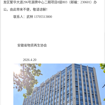
发区繁华大道296号源牌中心二期项目8层803（邮编：230601）办
公。由此带来不便，敬请谅解！
联系人：武林
13705513800
安徽省物资再生协会
2026.4.20