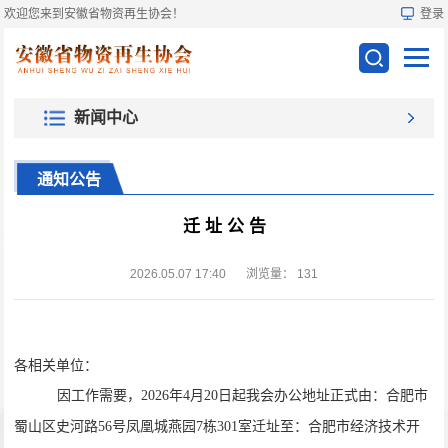
欢迎您来到安徽省物资再生协会！
登录
新闻中心
通知公告
迁 址 公 告
2026.05.07 17:40
浏览量：
131
各相关单位：
因工作需要，
2026年4月20日起我会办公地址正式由：合肥市
蜀山区史河路56号凤凰城燕园7栋301室迁址至：合肥市经济技术开