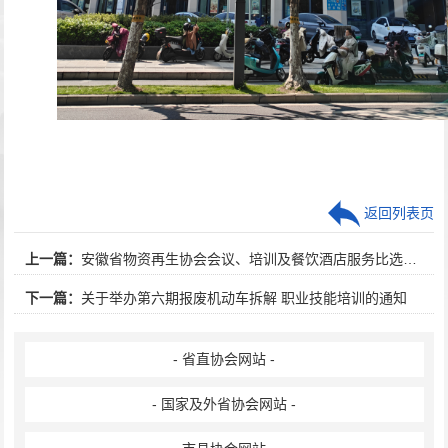
返回列表页
上一篇：
安徽省物资再生协会会议、培训及餐饮酒店服务比选公告
下一篇：
关于举办第六期报废机动车拆解 职业技能培训的通知
- 省直协会网站 -
- 国家及外省协会网站 -