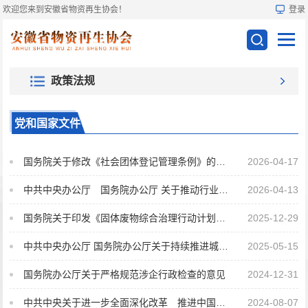
欢迎您来到安徽省物资再生协会！
登录
政策法规
党和国家文件
国务院关于修改《社会团体登记管理条例》的决定
2026-04-17
中共中央办公厅 国务院办公厅 关于推动行业协会商会深化改革的意见
2026-04-13
国务院关于印发《固体废物综合治理行动计划》的通知
2025-12-29
中共中央办公厅 国务院办公厅关于持续推进城市更新行动的意见
2025-05-15
国务院办公厅关于严格规范涉企行政检查的意见
2024-12-31
中共中央关于进一步全面深化改革 推进中国式现代化的决定
2024-08-07