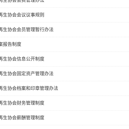
再生协会会费管理办法
再生协会会议议事规则
再生协会会员管理暂行办法
案报告制度
再生协会信息公开制度
再生协会固定资产管理办法
再生协会档案和印章管理办法
再生协会财务管理制度
再生协会薪酬管理制度