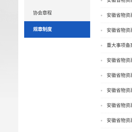
安徽省物资
协会章程
安徽省物资
规章制度
安徽省物资
重大事项备
安徽省物资
安徽省物资
安徽省物资
安徽省物资
安徽省物资