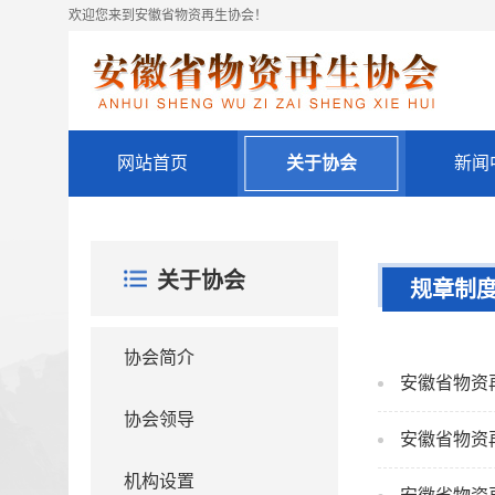
欢迎您来到安徽省物资再生协会！
网站首页
关于协会
新闻
关于协会
规章制
协会简介
安徽省物资再
协会领导
安徽省物资
机构设置