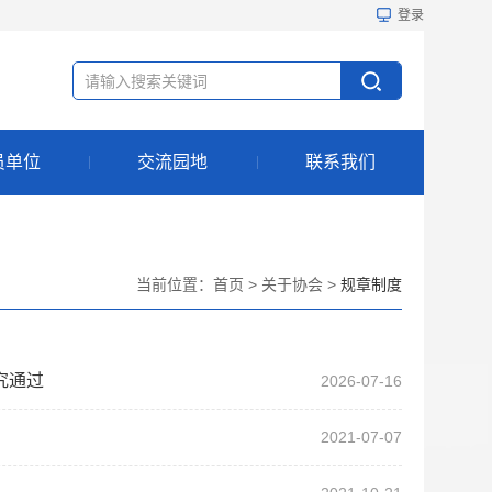
登录
员单位
交流园地
联系我们
当前位置：
首页
>
关于协会
>
规章制度
究通过
2026-07-16
2021-07-07