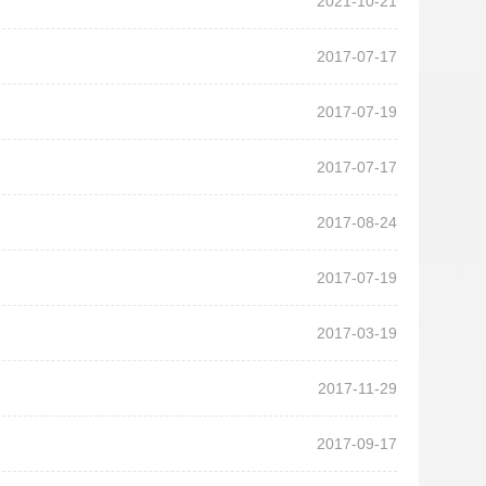
2021-10-21
2017-07-17
2017-07-19
2017-07-17
2017-08-24
2017-07-19
2017-03-19
2017-11-29
2017-09-17