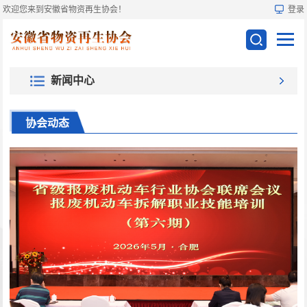
欢迎您来到安徽省物资再生协会！
登录
新闻中心
协会动态