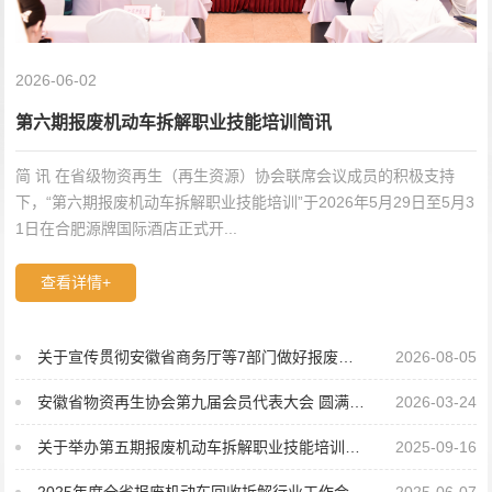
2026-06-02
第六期报废机动车拆解职业技能培训简讯
简 讯 在省级物资再生（再生资源）协会联席会议成员的积极支持
下，“第六期报废机动车拆解职业技能培训”于2026年5月29日至5月3
1日在合肥源牌国际酒店正式开...
查看详情+
关于宣传贯彻安徽省商务厅等7部门做好报废机动车非法回收拆解专项整治行动的情况
2026-08-05
安徽省物资再生协会第九届会员代表大会 圆满完成换届工作任务
2026-03-24
关于举办第五期报废机动车拆解职业技能培训的通知
2025-09-16