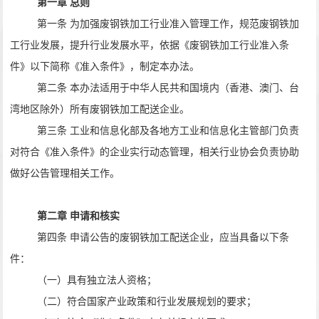
第一章 总则
第一条 为加强废钢铁加工行业准入管理工作，规范废钢铁加
工行业发展，提升行业发展水平，依据《废钢铁加工行业准入条
件》以下简称《准入条件》，制定本办法。
第二条 本办法适用于中华人民共和国境内（香港、澳门、台
湾地区除外）所有废钢铁加工配送企业。
第三条 工业和信息化部及各地方工业和信息化主管部门负责
对符合《准入条件》的企业实行动态管理，相关行业协会负责协助
做好公告管理相关工作。
第二章 申请和核实
第四条 申请公告的废钢铁加工配送企业，应当具备以下条
件：
（一）具有独立法人资格；
（二）符合国家产业政策和行业发展规划的要求；