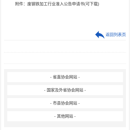
附件：
废钢铁加工行业准入公告申请书
(
可下载
)
返回列表页
- 省直协会网站 -
- 国家及外省协会网站 -
- 市县协会网站 -
- 其他网站 -