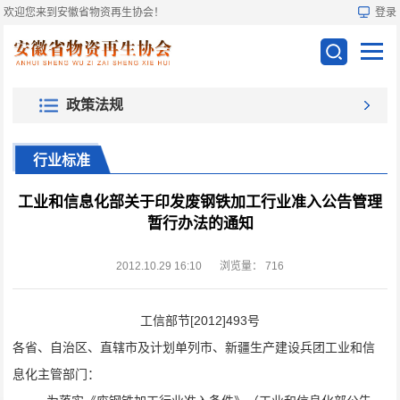
欢迎您来到安徽省物资再生协会！
登录
政策法规
行业标准
工业和信息化部关于印发废钢铁加工行业准入公告管理
暂行办法的通知
2012.10.29 16:10
浏览量：
716
工信部节
[2012]493
号
各省、自治区、直辖市及计划单列市、新疆生产建设兵团工业和信
息化主管部门：