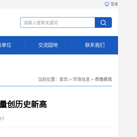
登录
员单位
交流园地
联系我们
当前位置：
首页
>
市场信息
>
市场资讯
量创历史新高
27