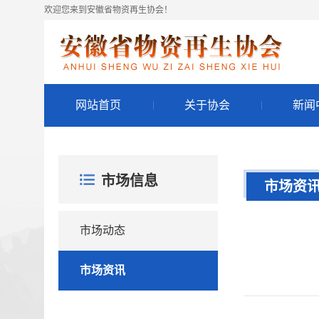
欢迎您来到安徽省物资再生协会！
网站首页
关于协会
新闻
市场信息
市场资
市场动态
市场资讯