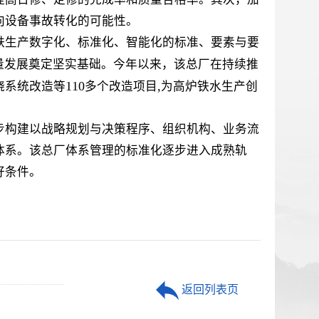
向设备事故转化的可能性。
铁生产数字化、标准化、智能化的标准、要素与要
量发展奠定坚实基础。今年以来，该总厂在持续推
110
,
烧系统改造等
多个改造项目
为高炉铁水生产创
构建以战略规划与决策程序、组织机构、业务流
体系。该总厂体系管理的标准化逐步进入成熟轨
好条件。
返回列表页