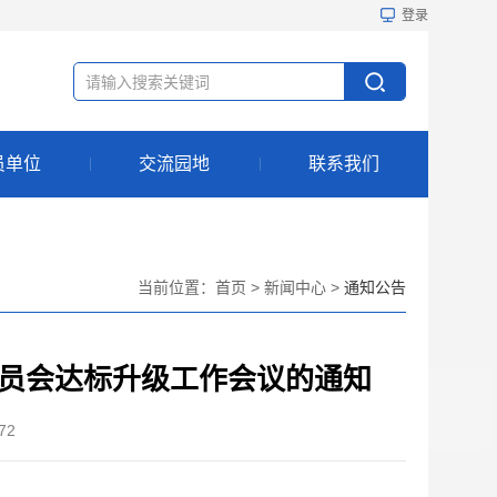
登录
员单位
交流园地
联系我们
当前位置：
首页
>
新闻中心
>
通知公告
员会达标升级工作会议的通知
72