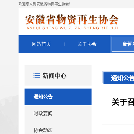
欢迎您来到安徽省物资再生协会！
网站首页
关于协会
新闻
新闻中心
通知公
通知公告
关于
时政要闻
协会动态