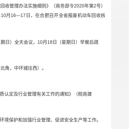
回收管理办法实施细则》（商务部令2020年第2号）
10月16—17日，在合肥召开全省报废机动车回收拆
（星期日）全天会议，10月18日（星期日）早餐后疏
西北角，中环城往西）。
资质认定及行业管理有关工作的通知》（皖商建
解环境保护和加强行业管理、促进安全生产等工作。