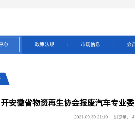
中心
政策法规
市场信息
会
告
召开安徽省物资再生协会报废汽车专业委
2021.09.30 21:10
浏览量：
4