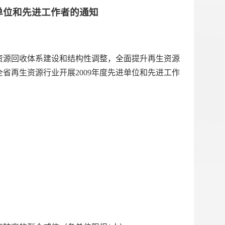
单位和先进工作者的通知
资源回收体系建设和
结构性调整，全面提升再生资源
全省再生资源行业开展
2009
年度先进单位和先进工作