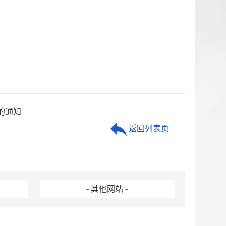
的通知
返回列表页
- 其他网站 -