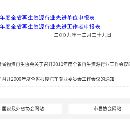
09年度全省再生资源行业先进单位申报表
09年度全省再生资源行业先进工作者申报表
二
OO
九年十二月二十九日
徽省物资再生协会关于召开2010年度全省再生资源行业工作会议
于召开2009年度全省报废汽车专业委员会工作会议的通知
- 国家及外省协会网站 -
- 市县协会网站 -