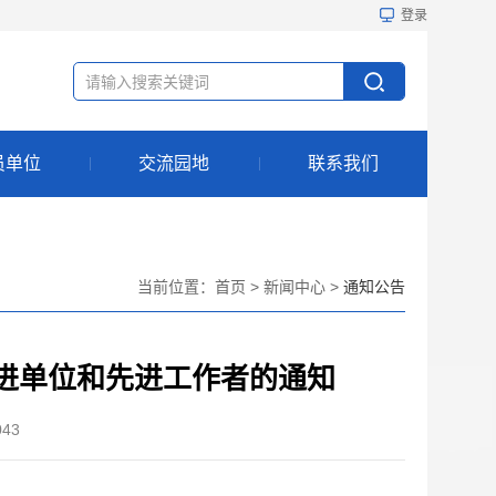
登录
员单位
交流园地
联系我们
当前位置：
首页
>
新闻中心
>
通知公告
进单位和先进工作者的通知
043