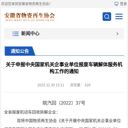
欢迎您来到安徽省物资再生协会！
登录
新闻中心
通知公告
关于申报中央国家机关企事业单位报废车辆解体服务机
构工作的通知
2022.11.30 15:11
浏览量：
426
皖汽回〔
2022〕37号
全省报废机动车回收拆解企业：
现将中国物资再生协会《关于开展中央国家机关企事业单位