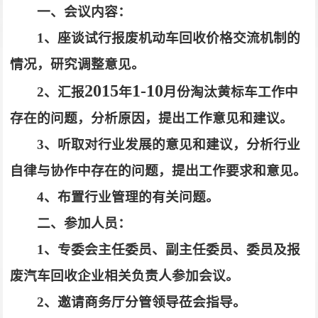
一、会议内容：
1
、座谈试行报废机动车回收价格交流机制的
情况，研究调整意见。
2015
1-10
2
、汇报
年
月份淘汰黄标车工作中
存在的问题，分析原因，提出工作意见和建议。
3
、听取对行业发展的意见和建议，分析行业
自律与协作中存在的问题，提出工作要求和意见。
4
、布置行业管理的有关问题。
二、参加人员：
1
、专委会主任委员、副主任委员、委员及报
废汽车回收企业相关负责人参加会议。
2
、邀请商务厅分管领导莅会指导。