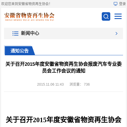
欢迎您来到安徽省物资再生协会！
登录
新闻中心
通知公告
关于召开2015年度安徽省物资再生协会报废汽车专业委
员会工作会议的通知
2015.11.06 11:43
浏览量：
736
关于召开
2015
年度安徽省物资再生协会