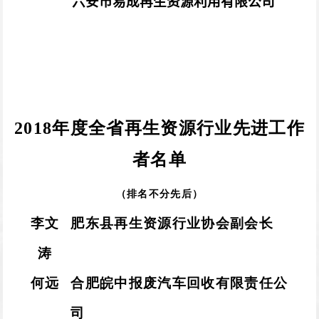
六安市易成再生资源利用有限公司
2018
年度全省再生资源行业
先进工作
者名单
（排名不分先后）
李文
肥东县再生资源行业协会副会长
涛
何远
合肥皖中报废汽车回收有限责任公
司