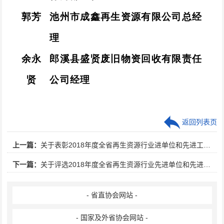
郭芳
池州市成鑫再生资源有限公司总经
理
余永
郎溪县盛贤废旧物资回收有限责任
贤
公司经理
返回列表页
上一篇：
关于表彰2018年度全省再生资源行业进单位和先进工作者的通告
下一篇：
关于评选2018年度全省再生资源行业先进单位和先进工作者的通知
- 省直协会网站 -
- 国家及外省协会网站 -