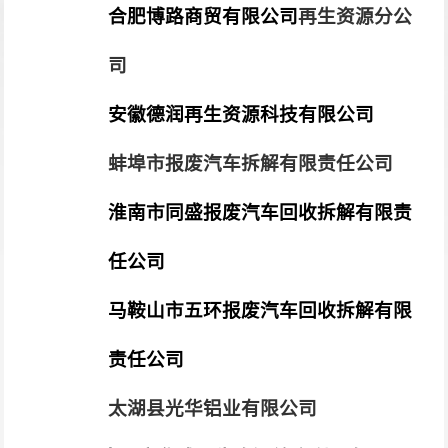
合肥博路商贸有限公司
再生资源分公
司
安徽德润再生资源科技有限公司
蚌埠市报废汽车拆解有限责任公司
淮南市同盛报废汽车回收拆解有限责
任公司
马鞍山市五环报废汽车回收拆解有限
责任公司
太湖县光华铝业有限公司