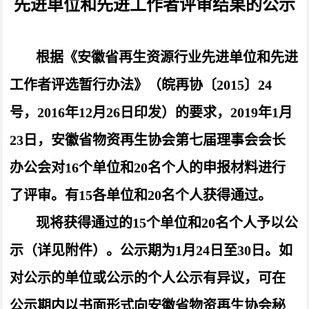
先进单位和先进工作者评审结果的公示
根据《安徽省再生资源行业先进单位和先进
工作者评选暂行办法》（皖再协〔2015〕24
号，2016年12月26日印发）的要求，2019年1月
23日，安徽省物资再生协会第七届理事会会长
办公会
对
16
个单位和20
名个人的申报材料进行
了评审。有15各单位和20名个人获得通过。
现将获得通过的15
个单位和20名个人予以公
示（详见附件）。公示期为1月24日至30日。如
对公示的单位或公示的个人公示有异议，可在
公示期内以书面形式向安徽省物资再生协会秘