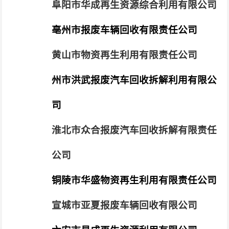
阜阳市华成再生资源综合利用有限公司
亳州市报废车辆回收有限责任公司
黄山市物资再生利用有限责任公司
州市洪武报废汽车回收拆解利用有限公
司
淮北市众合报废汽车回收拆解有限责任
公司
铜陵市华盛物资再生利用有限责任公司
宣城市亚夏报废车辆回收有限公司