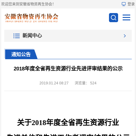
欢迎您来到安徽省物资再生协会！
登录
新闻中心
通知公告
2018年度全省再生资源行业先进评审结果的公示
2019.01.24 08:27
浏览量：
524
关于2018
年度全省再生资源行业