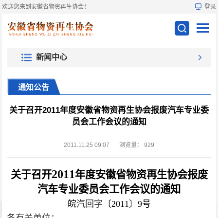
欢迎您来到安徽省物资再生协会！
登录
新闻中心
通知公告
关于召开2011年度安徽省物资再生协会报废汽车专业委
员会工作会议的通知
2011.11.25 09:07
浏览量：
929
2011
关于召开
年度安徽省物资再生协会报废
汽车专业委员会工作会议的通知
皖
汽回字
〔2011〕9号