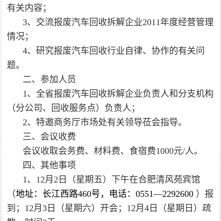
有关内容；
3
、交流报废汽车回收拆解企业2011年度经营管理
情况；
4
、研究报废汽车回收行业自律、协作的有关问
题。
二、参加人员
1
、全省报废汽车回收拆解企业负责人和分支机构
（分公司、回收服务点）负责人；
2
、特邀商务厅市场处有关领导莅会指导。
三、会议收费
会议收取会务费、材料费、食宿费1000元/人。
四、其他事项
1
、12月2日（星期五）下午在合肥清风苑宾馆
（
地址：长江西路460号，电话：0551—2292600
）报
到；12月3日（星期六）开会；12月4日（星期日）疏