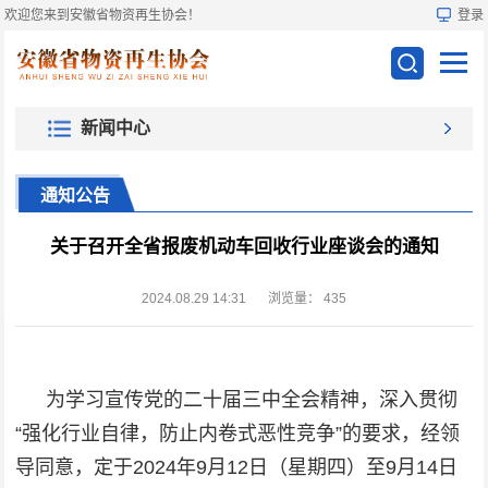
欢迎您来到安徽省物资再生协会！
登录
新闻中心
通知公告
关于召开全省报废机动车回收行业座谈会的通知
2024.08.29 14:31
浏览量：
435
为学习宣传党的二十届三中全会精神，深入贯彻
“强化行业自律，防止内卷式恶性竞争”的要求，经领
导同意，定于2024年9月12日（星期四）至9月14日