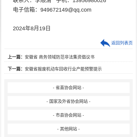
联系人：李顺清 手机：13956980026
电子信箱：
949672149@qq.com
2024年8月19日
返回列表页
上一篇：
安徽省 商务领域防范非法集资倡议书
下一篇：
安徽省报废机动车回收行业产能预警提示
- 省直协会网站 -
- 国家及外省协会网站 -
- 市县协会网站 -
- 其他网站 -