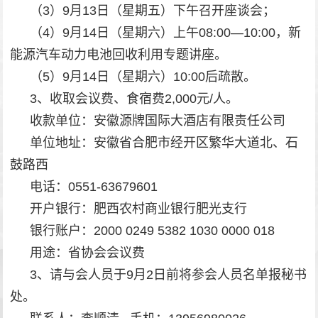
（3）9月13日（星期五）下午召开座谈会；
（4）9月14日（星期六）上午08:00—10:00，新
能源汽车动力电池回收利用专题讲座。
（5）9月14日（星期六）10:00后疏散。
3、收取会议费、食宿费2,000元/人。
收款单位：安徽源牌国际大酒店有限责任公司
单位地址：安徽省合肥市经开区繁华大道北、石
鼓路西
电话：0551-63679601
开户银行：肥西农村商业银行肥光支行
银行账户：2000 0249 5382 1030 0000 018
用途：省协会会议费
3、请与会人员于9月2日前将参会人员名单报秘书
处。