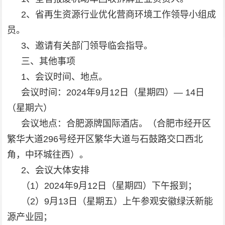
2、省再生资源行业优化营商环境工作领导小组成
员。
3、邀请有关部门领导临会指导。
三、其他事项
1、会议时间、地点。
会议时间：2024年9月12日（星期四）— 14日
（星期六）
会议地点：合肥源牌国际酒店。（合肥市经开区
繁华大道296号经开区繁华大道与石鼓路交口西北
角，中环城往西）。
2、会议大体安排
（1）2024年9月12日（星期四）下午报到；
（2）9月13日（星期五）上午参观安徽绿沃新能
源产业园；