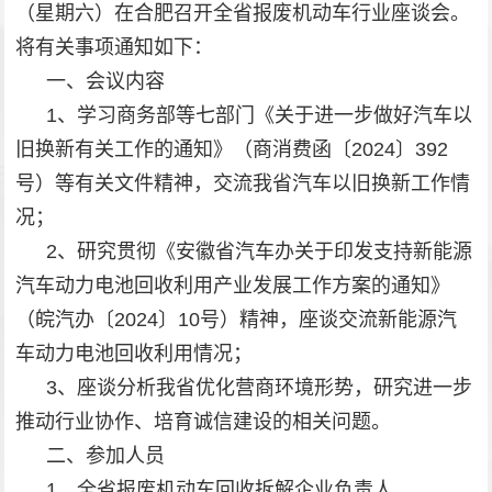
（星期六）在合肥召开全省报废机动车行业座谈会。
将有关事项通知如下：
一、会议内容
1、学习商务部等七部门《关于进一步做好汽车以
旧换新有关工作的通知》（商消费函〔2024〕392
号）等有关文件精神，交流我省汽车以旧换新工作情
况；
2、研究贯彻《安徽省汽车办关于印发支持新能源
汽车动力电池回收利用产业发展工作方案的通知》
（皖汽办〔2024〕10号）精神，座谈交流新能源汽
车动力电池回收利用情况；
3、座谈分析我省优化营商环境形势，研究进一步
推动行业协作、培育诚信建设的相关问题。
二、参加人员
1、全省报废机动车回收拆解企业负责人。