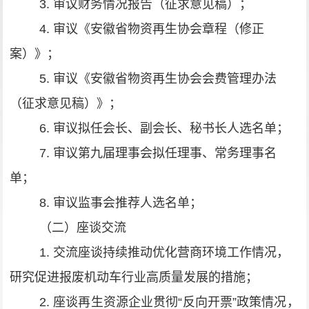
3.
审议财务情况报告（征求意见稿）；
4.
审议《安徽省物资再生协会章程（修正
案）》；
5.
审议《安徽省物资再生协会会费管理办法
（征求意见稿）》；
6.
审议拟任会长、副会长、秘书长人选名单；
7.
审议第九届理事会拟任理事、常务理事名
单；
8.
审议监事会推荐人选名单；
（
二
）
座谈交流
1. 交流座谈持续推动优化营商环境工作情况，
研究促进报废机动车行业高质量发展的措施；
2.
座谈再生资源企业贯彻
“
反向开票
”
政策情况，