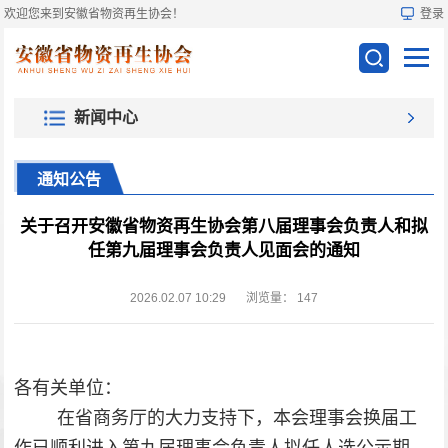
欢迎您来到安徽省物资再生协会！
登录
新闻中心
通知公告
关于召开安徽省物资再生协会第八届理事会负责人和拟
任第九届理事会负责人见面会的通知
2026.02.07 10:29
浏览量：
147
各有关单位：
在省商务厅的大力支持下，本会理事会换届工