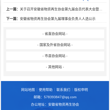
上一篇：
关于召开安徽省物资再生协会第九届会员代表大会暨全省再生资源行业会议的通知
下一篇：
安徽省物资再生协会第九届理事会负责人人选公示
- 省直协会网站 -
- 国家及外省协会网站 -
- 市县协会网站 -
- 其他网站 -
网站地图
使用帮助
联系我们
版权申明
邮箱：578393847@qq.com
办公地址：安徽省物资再生协会