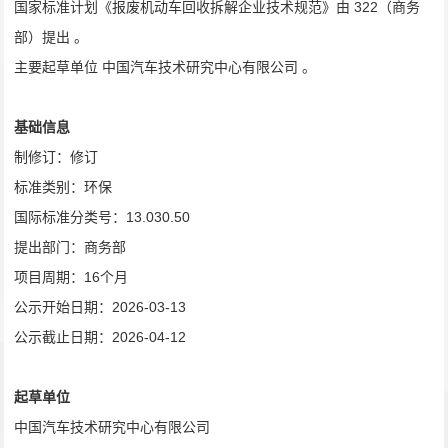
国家标准计划《报废机动车回收拆解企业技术规范》由
322
（商务
部）提出 。
主要起草单位
中国汽车技术研究中心有限公司
。
基础信息
制修订：修订
标准类别：环保
国际标准分类号：
13.030.50
提出部门：商务部
项目周期：
16
个月
公示开始日期：
2026-03-13
公示截止日期：
2026-04-12
起草单位
中国汽车技术研究中心有限公司