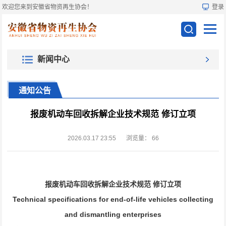
欢迎您来到安徽省物资再生协会！
登录
新闻中心
通知公告
报废机动车回收拆解企业技术规范 修订立项
2026.03.17 23:55
浏览量：
66
报废机动车回收拆解企业技术规范 修订立项
Technical specifications for end-of-life vehicles collecting
and dismantling enterprises