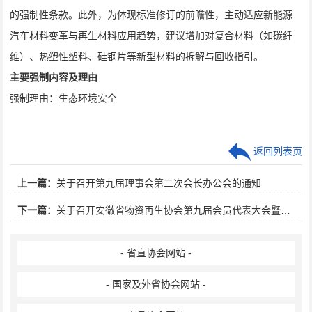
的强制性条款。此外，为体现标准修订的前瞻性，主动适应新能源
汽车材料变革与再生材料应用趋势，建议增加对复合材料（如碳纤
维）、热塑性塑料、硅钢片等新型材料的拆解与回收指引。
主要强制内容及理由
强制理由：生态环境安全
返回列表页
上一篇：
关于召开第九届理事会第二次会长办公会的通知
下一篇：
关于召开安徽省物资再生协会第九届会员代表大会暨全省再生资源行业会议的通知
- 省直协会网站 -
- 国家及外省协会网站 -