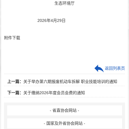
生态环境厅
2026
年
4
月
29
日
附件下载
返回列表页
上一篇：
关于举办第六期报废机动车拆解 职业技能培训的通知
下一篇：
关于缴纳2026年度会员会费的通知
- 省直协会网站 -
- 国家及外省协会网站 -