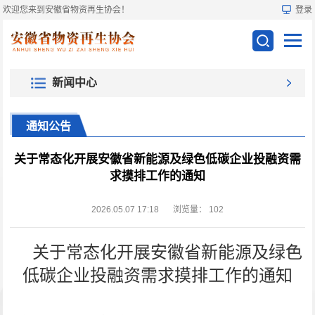
欢迎您来到安徽省物资再生协会！
登录
新闻中心
通知公告
关于常态化开展安徽省新能源及绿色低碳企业投融资需
求摸排工作的通知
2026.05.07 17:18
浏览量：
102
关于常态化开展安徽省新能源及绿色
低碳企业投融资需求摸排工作的通知