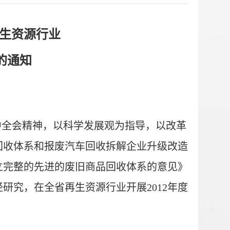
生资源行业
的通知
中全会精神，以科学发展观为指导，以改革
回收体系和报废汽车回收拆解企业升级改造
立完整的先进的废旧商品回收体系的意见
》
研究，在全省再生资源行业开展2012年度