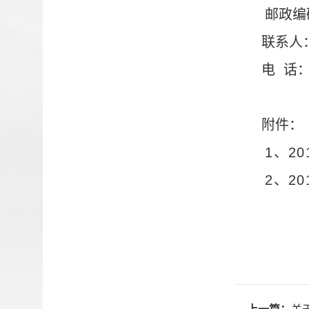
邮政编
联系人
电
话
附件：
1
、
20
2
、
20