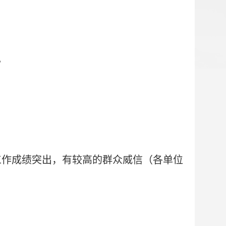
。
工作成绩突出，有较高的群众威信（各单位