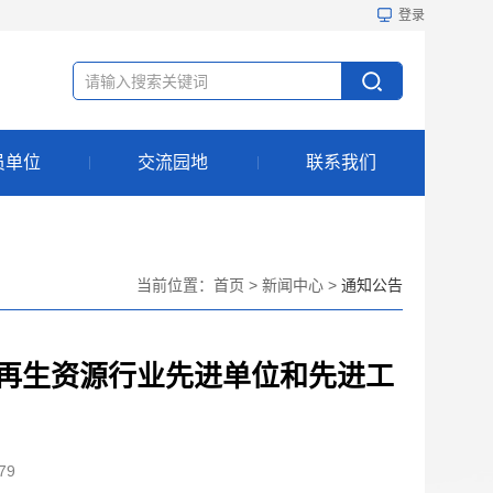
登录
员单位
交流园地
联系我们
当前位置：
首页
>
新闻中心
>
通知公告
再生资源行业先进单位和先进工
79