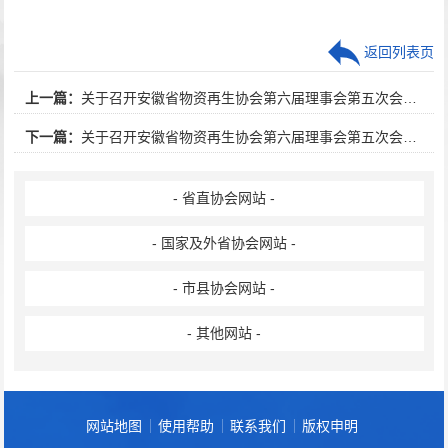
返回列表页
上一篇：
关于召开安徽省物资再生协会第六届理事会第五次会议暨报废汽车专业委员会工作会议的补充通知
下一篇：
关于召开安徽省物资再生协会第六届理事会第五次会议的通知
- 省直协会网站 -
- 国家及外省协会网站 -
- 市县协会网站 -
- 其他网站 -
网站地图
使用帮助
联系我们
版权申明