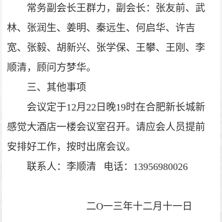
常务副会长王群力，副会长：张友前、武
林、张润生、姜明、秦远生、何启华、许吉
宽、张毅、胡新兴、张学保、王攀、王刚、李
顺清，顾问方梦华。
三、其他事项
会议定于12月22日晚19时在合肥新长城新
感觉大酒店一楼会议室召开。请应会人员提前
安排好工作，按时出席会议。
联系人：李顺清
电话：13956980026
二O一三年十
二月十一日