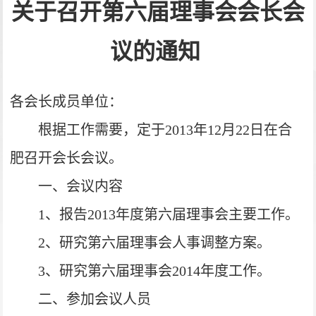
关于召开第六届理事会会长会
议的通知
各会长成员单位：
根据工作需要，定于2013年12月22日在合
肥召开会长会议。
一、会议内容
1
、报告2013年度第六届理事会主要工作。
2
、研究第六届理事会人事调整方案。
3
、研究第六届理事会2014年度工作。
二、参加会议人员