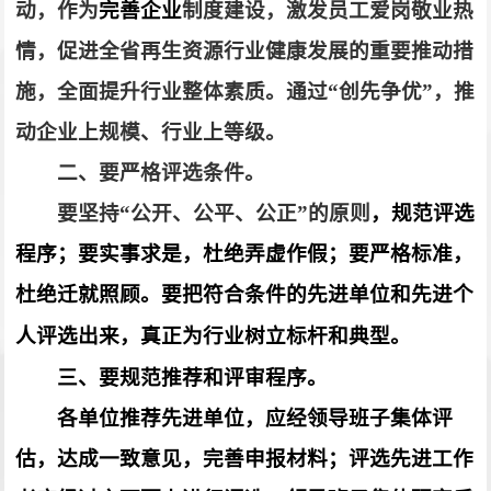
动，作为
完善企业
制度建设，激发员工爱岗敬业热
情，促进全省再生资源行业健康发展的重要推动措
施，全面提升行业整体素质。通过“创先争优”，推
动企业上规模、行业上等级。
二、要严格评选条件。
要坚持“公开、公平、公正”的原则
，规范评选
程序；要实事求是，杜绝弄虚作假；要严格标准，
杜绝迁就照顾。要把符合条件的先进单位和先进个
人评选出来，真正为行业树立标杆和典型。
三、要规范推荐和评审程序。
各单位推荐先进单位，应经领导班子集体评
估，达成一致意见，完善申报材料；评选先进工作