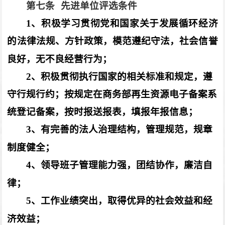
第七条
先进单位评选条件
1
、
积极学习贯彻党和国家关于发展循环经济
的法律法规、方针政策，模范遵纪守法，社会信誉
良好，无不良经营行为
；
2
、积极贯彻执行国家的相关标准和规定，遵
守行规行约；按规定在商务部再生资源电子备案系
统登记备案，按时报送报表，填报年报信息；
3
、有完善的法人治理结构，管理规范，规章
制度健全；
4
、领导班子管理能力强，团结协作，廉洁自
律；
5
、工作业绩突出，取得优异的社会效益和经
济效益；