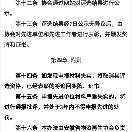
第十二条
协会通过网站对评选结果进行公
示。
第十三条
评选结果经7日公示无异议后，由
协会对先进单位和先进工作者进行表彰，并颁发奖
牌和证书。
第四章
附则
第十四条
如发现申报材料失实，将取消其评
选资格，已经表彰的将追回奖牌、证书。
第十五条
申报先进单位材料严重失实的，将
进行通报批评，并处于3年内不得申报先进的处
罚。
第十六条
本办法由安徽省物资再生协会负责