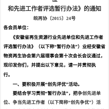
和先进工作者评选暂行办法》的通知
皖再协〔
2015
〕
24
号
各会员单位：
《安徽省再生资源行业先进单位和先进工作者
评选暂行办法》（以下称“暂行办法”）业经安徽省
物资再生协会第六届理事会第十次会长会议通过，
现印发你们，并提出以下意见，请一并贯彻执
行。
一、要积极开展“创先评优”活动。
要结合学习贯彻“暂行办法”，把
争创先进单
位、争当先进工作者（以下简称“创先争优”）活