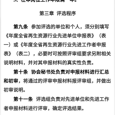
第三章
评选程序
第九条
参加评选的单位和个人，须分别填写
《年度全省再生资源行业先进单位申报表》（表
一）或《年度全省再生资源行业先进工作者申报
表》（表二），必要时可按照评审组要求另附相关
说明材料，并对其申报材料的真实性负责。
第十条
协会秘书处负责对申报材料进行汇总
和初审
，将通过的评审申报材料报评审组，并做出
初审说明。
第十一条
评选组负责对先进单位和先进工作
者申报材料进行评审，确定评选结果。