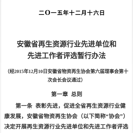
O
二
一五年十二月十六日
安徽省再生资源行业先进单位和
先进工作者评选暂行办法
（经
2015
年
12
月
10
日安徽省物资再生协会
第六届理事会第十
次会长会议通过）
第一章
总则
第一条 表彰先进，促进全省再生资源行业健
康发展，安徽省物资再生协会（以下简称“协会”）
决定开展再生资源行业先进单位和先进工作者评选