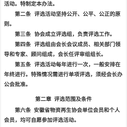
活动。特制定本办法。
第二条
评选活动坚持公开、公平、公正的原
则。
第三条
协会成立评选组，负责评选工作。
第四条
评选组由会长会议成员、相关部门领
导和专家、顾问组成，会长任评审组组长。
第五条
评选活动每年进行一次，一般安排在
年终进行。特殊情况需进行单项评选，须经会长办
公会批准。
第二章
评选范围及条件
第六条 安徽省物资再生协会单位会员和个人
会员，均可自愿参加评选活动。