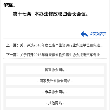
解释。
第十七条
本办法修改权归会长会议。
返回列表页
上一篇：
关于评选2016年度全省再生资源行业先进单位和先进工作者的通知
下一篇：
关于召开2016年度安徽省物资再生协会报废汽车专业委员会工作会议的通知
- 省直协会网站 -
- 国家及外省协会网站 -
- 市县协会网站 -
- 其他网站 -