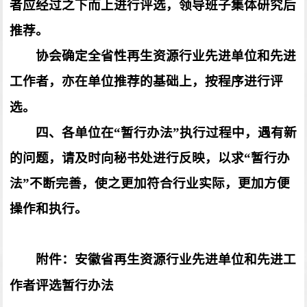
者应经过之下而上进行评选，领导班子集体研究后
推荐。
协会确定全省性再生资源行业先进单位和先进
工作者，亦在单位推荐的基础上，按程序进行评
选。
四、各单位在“暂行办法”执行过程中，遇有新
的问题，请及时向秘书处进行反映，以求“暂行办
法”不断完善，使之更加符合行业实际，更加方便
操作和执行。
附件：安徽省再生资源行业先进单位和先进工
作者评选暂行办法