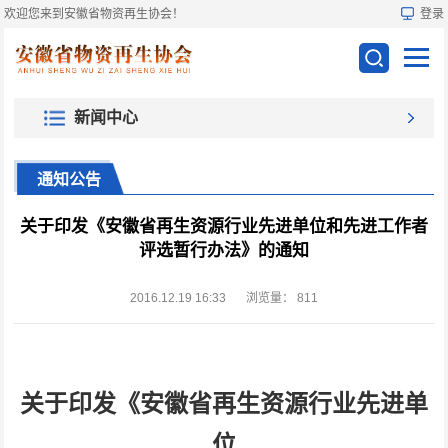
欢迎您来到安徽省物资再生协会！
登录
新闻中心
通知公告
关于印发《安徽省再生资源行业先进单位和先进工作者
评选暂行办法》的通知
2016.12.19 16:33
浏览量：
811
关于印发《安徽省再生资源行业先进单
位