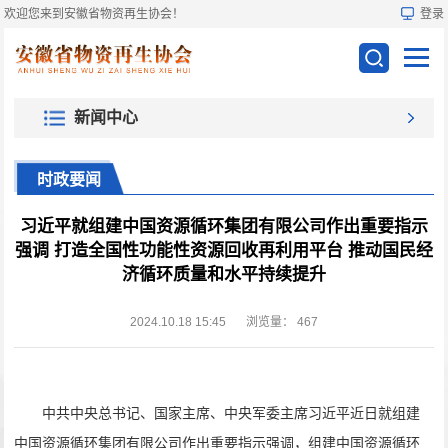
欢迎您来到安徽省物资再生协会！
登录
新闻中心
时政要闻
习近平就组建中国资源循环集团有限公司作出重要指示
强调 打造全国性功能性资源回收再利用平台 推动国民经
济循环质量和水平持续提升
2024.10.18 15:45
浏览量：
467
中共中央总书记、国家主席、中央军委主席习近平近日就组建
中国资源循环集团有限公司作出重要指示强调，组建中国资源循环