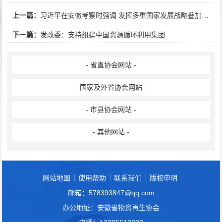
上一篇：
习近平在安徽考察时强调 发挥多重国家发展战略叠加优势 奋力谱写中国式现代化安徽篇章
下一篇：
发改委：支持组建中国资源循环利用集团
- 省直协会网站 -
- 国家及外省协会网站 -
- 市县协会网站 -
- 其他网站 -
网站地图
使用帮助
联系我们
版权申明
邮箱：578393847@qq.com
办公地址：安徽省物资再生协会