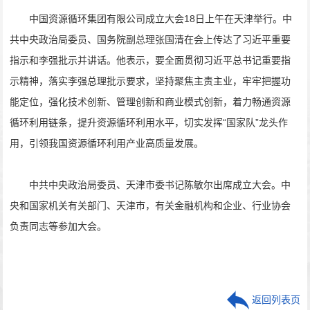
中国资源循环集团有限公司成立大会18日上午在天津举行。中
共中央政治局委员、国务院副总理张国清在会上传达了习近平重要
指示和李强批示并讲话。他表示，要全面贯彻习近平总书记重要指
示精神，落实李强总理批示要求，坚持聚焦主责主业，牢牢把握功
能定位，强化技术创新、管理创新和商业模式创新，着力畅通资源
循环利用链条，提升资源循环利用水平，切实发挥“国家队”龙头作
用，引领我国资源循环利用产业高质量发展。
中共中央政治局委员、天津市委书记陈敏尔出席成立大会。中
央和国家机关有关部门、天津市，有关金融机构和企业、行业协会
负责同志等参加大会。
返回列表页