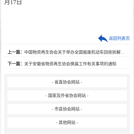
月17日
返回列表页
上一篇：
中国物资再生协会关于举办全国报废机动车回收拆解技术人员培训班的通知
下一篇：
关于安徽省物资再生协会换届工作有关事项的通知
- 省直协会网站 -
- 国家及外省协会网站 -
- 市县协会网站 -
- 其他网站 -