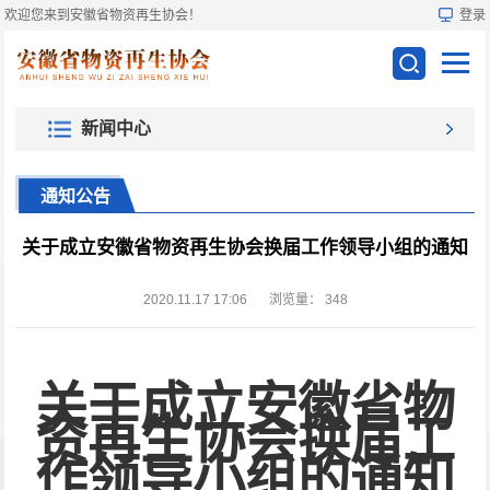
欢迎您来到安徽省物资再生协会！
登录
新闻中心
通知公告
关于成立安徽省物资再生协会换届工作领导小组的通知
2020.11.17 17:06
浏览量：
348
关于成立安徽省物
资再生协会换届工
作领导小组的通知