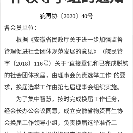
皖
再协
〔2020〕40号
各会员单位：
根据《安徽省民政厅关于进一步加强监督
管理促进社会团体规范发展的意见》（皖民管
字〔2018〕116号）关于“直接登记和已完成脱钩
的社会团体换届，由理事会负责选举工作”的要
求，换届选举工作由第七届理事会组织实施。
为了集中智慧，按时完成换届工作任务，
经会长办公会议同意，成立安徽省物资再生协
会换届工作领导小组，负责换届选举准备工