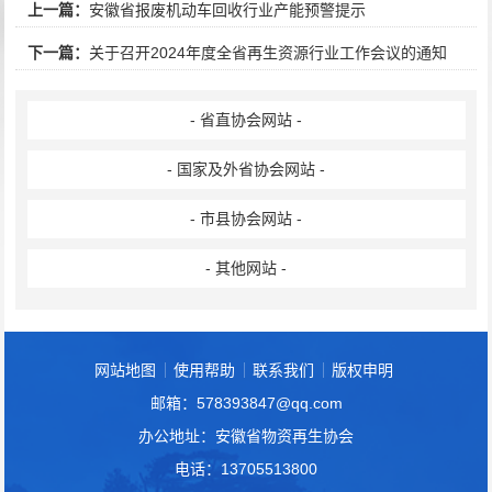
上一篇：
安徽省报废机动车回收行业产能预警提示
下一篇：
关于召开2024年度全省再生资源行业工作会议的通知
- 省直协会网站 -
- 国家及外省协会网站 -
- 市县协会网站 -
- 其他网站 -
网站地图
使用帮助
联系我们
版权申明
邮箱：578393847@qq.com
办公地址：安徽省物资再生协会
电话：13705513800