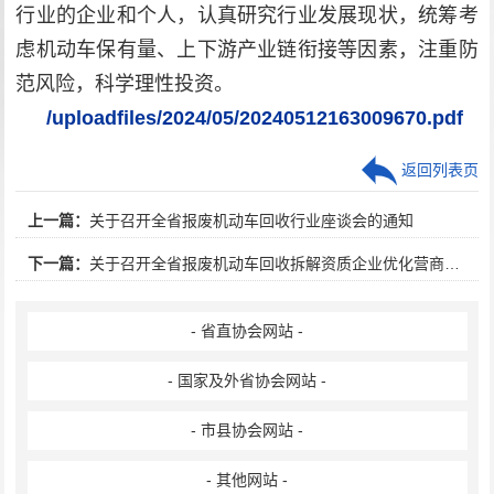
行业的企业和个人，认真研究行业发展现状，统筹考
虑机动车保有量、上下游产业链衔接等因素，注重防
范风险，科学理性投资。
/uploadfiles/2024/05/20240512163009670.pdf
返回列表页
上一篇：
关于召开全省报废机动车回收行业座谈会的通知
下一篇：
关于召开全省报废机动车回收拆解资质企业优化营商环境座谈会的通知
- 省直协会网站 -
- 国家及外省协会网站 -
- 市县协会网站 -
- 其他网站 -