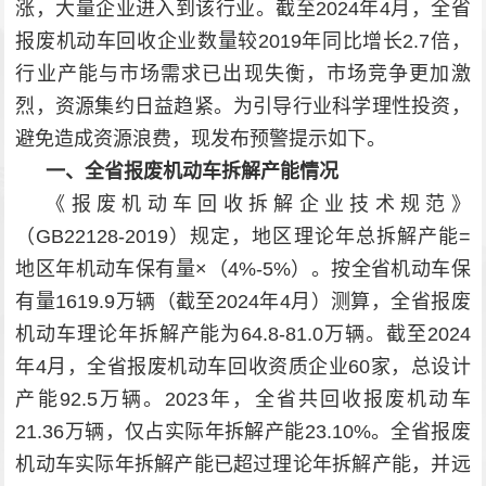
涨，大量企业进入到该行业。截至2024年4月，全省
报废机动车回收企业数量较2019年同比增长2.7倍，
行业产能与市场需求已出现失衡，市场竞争更加激
烈，资源集约日益趋紧。为引导行业科学理性投资，
避免造成资源浪费，现发布预警提示如下。
一、全省报废机动车拆解产能情况
《报废机动车回收拆解企业技术规范》
（GB22128-2019）规定，地区理论年总拆解产能=
地区年机动车保有量×（4%-5%）。按全省机动车保
有量1619.9万辆（截至2024年4月）测算，全省报废
机动车理论年拆解产能为64.8-81.0万辆。截至2024
年4月，全省报废机动车回收资质企业60家，总设计
产能92.5万辆。2023年，全省共回收报废机动车
21.36万辆，仅占实际年拆解产能23.10%。全省报废
机动车实际年拆解产能已超过理论年拆解产能，并远