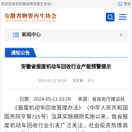
欢迎您来到安徽省物资再生协会！
登录
新闻中心
通知公告
安徽省报废机动车回收行业产能预警提示
2024.05.12 16:20
浏览量：
415
日期：
2024-05-11 10:19 来源：省商务厅建设处
《报废机动车回收管理办法》（中华人民共和国
国务院令第
715号）及其实施细则实施以来，我省报
废机动车回收行业引发广泛关注，社会投资热情高