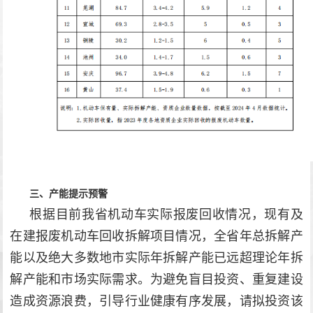
三、产能提示预警‍
根据目前我省机动车实际报废回收情况，现有及
在建报废机动车回收拆解项目情况，全省年总拆解产
能以及绝大多数地市实际年拆解产能已远超理论年拆
解产能和市场实际需求。为避免盲目投资、重复建设
造成资源浪费，引导行业健康有序发展，请拟投资该