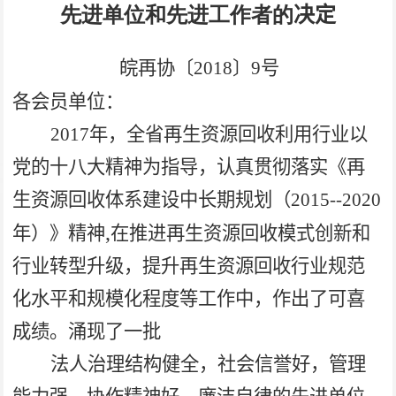
先进单位和先进工作者的
决定
皖再协〔2018
〕9号
各会员单位：
2017
年，全省再生资源回收利用行业以
党的十八大精神为指导，认真贯彻落实《再
生资源回收体系建设中长期规划（2015--2020
,
年）》精神
在推进再生资源回收模式创新和
行业转型升级，提升再生资源回收行业规范
化水平和规模化程度等工作中，作出了可喜
成绩。涌现了一批
法人治理结构健全，社会信誉好，管理