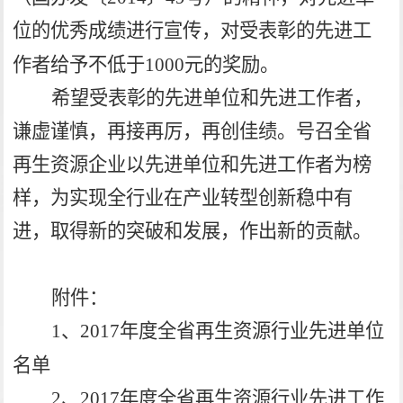
位的优秀成绩进行宣传，对受表彰的先进工
作者给予不低于1000元的奖励。
希望受表彰的先进单位和先进工作者，
谦虚谨慎，再接再厉，再创佳绩。号召全省
再生资源企业以先进单位和先进工作者为榜
样，为实现全行业在产业转型创新稳中有
进，取得新的突破和发展，作出新的贡献。
附件：
1
、2017
年度全省再生资源行业先进单位
名单
2
、2017
年度全省再生资源行业先进工作