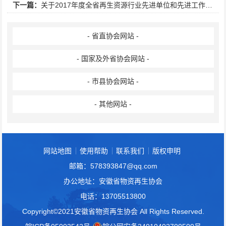
下一篇：
关于2017年度全省再生资源行业先进单位和先进工作者的公示
- 省直协会网站 -
- 国家及外省协会网站 -
- 市县协会网站 -
- 其他网站 -
网站地图
使用帮助
联系我们
版权申明
邮箱：578393847@qq.com
办公地址：安徽省物资再生协会
电话：13705513800
Copyright©2021安徽省物资再生协会 All Rights Reserved.