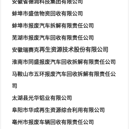
安徽省德润科技集团有限公司
蚌埠市盛信物资回收有限公司
蚌埠市报废汽车拆解有限责任公司
芜湖市报废汽车回收有限责任公司
再生资源技术股份有限公司
安徽瑞赛克
淮南市同盛报废汽车回收拆解有限责任公司
马鞍山市五环报废汽车回收拆解有限责任公
司
太湖县光华铝业有限公司
阜阳市华成再生资源综合利用有限公司
亳州市报废车辆回收有限责任公司