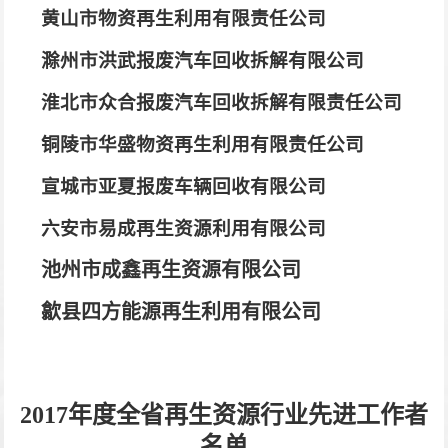
黄山市物资再生利用有限责任公司
滁州市洪武报废汽车回收拆解有限公司
淮北市众合报废汽车回收拆解有限责任公司
铜陵市华盛物资再生利用有限责任公司
宣城市亚夏报废车辆回收有限公司
六安市易成再生资源利用有限公司
池州市成鑫再生资源有限公司
歙县四方能源再生利用有限公司
2017
年度全省再生资源行业先进工作者
名单