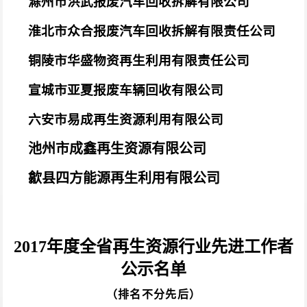
滁州市洪武报废汽车回收拆解有限公司
淮北市众合报废汽车回收拆解有限责任公司
铜陵市华盛物资再生利用有限责任公司
宣城市亚夏报废车辆回收有限公司
六安市易成再生资源利用有限公司
池州市成鑫再生资源有限公司
歙县四方能源再生利用有限公司
2017
年度全省再生资源行业先进工作者
公示名单
（排名不分先后）