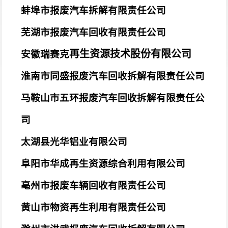
蚌埠市报废汽车拆解有限责任公司
芜湖市报废汽车回收有限责任公司
再生资源技术股份有限公司
安徽瑞赛克
淮南市同盛报废汽车回收拆解有限责任公司
马鞍山市五环报废汽车回收拆解有限责任公
司
太湖县光华铝业有限公司
阜阳市华成再生资源综合利用有限公司
亳州市报废车辆回收有限责任公司
黄山市物资再生利用有限责任公司