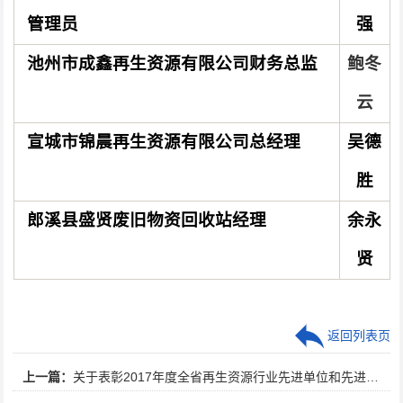
管理员
强
池州市成鑫再生资源有限公司财务总监
鲍冬
云
宣城市锦晨再生资源有限公司总经理
吴德
胜
郎溪县盛贤废旧物资回收站经理
余永
贤
返回列表页
上一篇：
关于表彰2017年度全省再生资源行业先进单位和先进工作者的决定