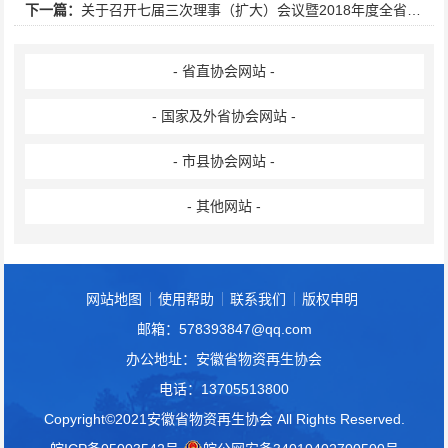
下一篇：
关于召开七届三次理事（扩大）会议暨2018年度全省再生资源行业工作会议的通知
- 省直协会网站 -
- 国家及外省协会网站 -
- 市县协会网站 -
- 其他网站 -
网站地图
使用帮助
联系我们
版权申明
邮箱：578393847@qq.com
办公地址：安徽省物资再生协会
电话：13705513800
Copyright©2021安徽省物资再生协会 All Rights Reserved.