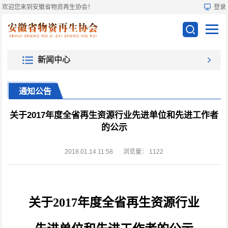
欢迎您来到安徽省物资再生协会！
登录
新闻中心
通知公告
关于2017年度全省再生资源行业先进单位和先进工作者
的公示
2018.01.14 11:58
浏览量：
1122
关于2017
年度全省再生资源行业