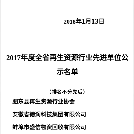
1
13
2018
年
月
日
2017
年度全省再生资源行业先进单位公
示名单
（排名不分先后）
肥东县再生资源行业协会
安徽省德润科技集团有限公司
蚌埠市盛信物资回收有限公司