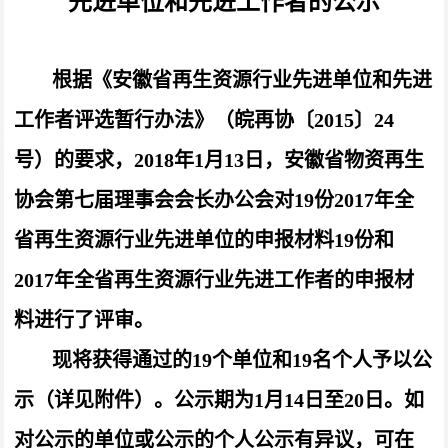
先进单位和先进工作者的公示
根据《安徽省再生资源行业先进单位和先进
工作者评选暂行办法》（皖再协〔2015
〕24
号）的要求，2018年1月13日，安徽省物资再生
协会第七届理事会会长办公会对19份2017年全
省再生资源行业先进单位的申报材料19份和
2017年全省再生资源行业先进工作者的申报材
料进行了评审。
现将获得通过的19
个单位和19名个人予以公
示（详见附件）。公示期为1月14日至20日。如
对公示的单位或公示的个人公示有异议，可在