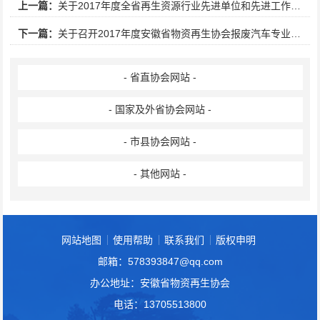
上一篇：
关于2017年度全省再生资源行业先进单位和先进工作者的公示
下一篇：
关于召开2017年度安徽省物资再生协会报废汽车专业委员会工作会议的通知
- 省直协会网站 -
- 国家及外省协会网站 -
- 市县协会网站 -
- 其他网站 -
网站地图
使用帮助
联系我们
版权申明
邮箱：578393847@qq.com
办公地址：安徽省物资再生协会
电话：13705513800