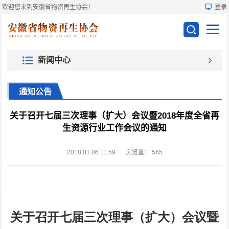
欢迎您来到安徽省物资再生协会！
登录
新闻中心
通知公告
关于召开七届三次理事（扩大）会议暨2018年度全省再
生资源行业工作会议的通知
2018.01.06 11:59
浏览量：
565
关于召开七届三次理事（扩大）会议暨