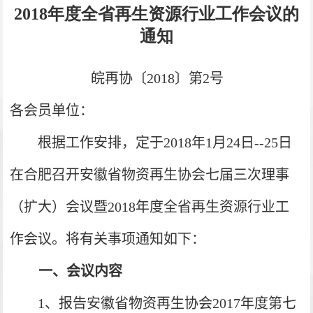
2018
年度全省再生资源行业工作会议的
通知
皖再协〔2018
〕第2号
各会员单位：
根据工作安排，定于2018
年1月24日--25日
在合肥召开安徽省物资再生协会七届三次理事
（扩大）会议暨2018年度全省再生资源行业工
作会议。将有关事项通知如下：
一、会议内容
1
、报告安徽省物资再生协会2017
年度第七