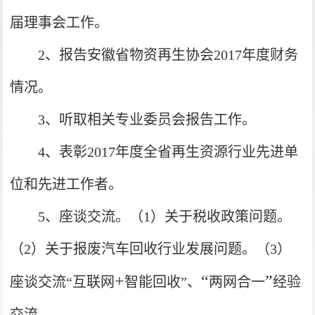
届理事会工作。
2
、报告安徽省物资再生协会2017
年度财务
情况。
3
、听取相关专业委员会报告工作。
4
、表彰2017
年度全省再生资源行业先进单
位和先进工作者。
5
、座谈交流。（1
）关于税收政策问题。
（2）关于报废汽车回收行业发展问题。（3）
+
“
”
座谈交流“互联网
智能回收”、
两网合一
经验
交流。