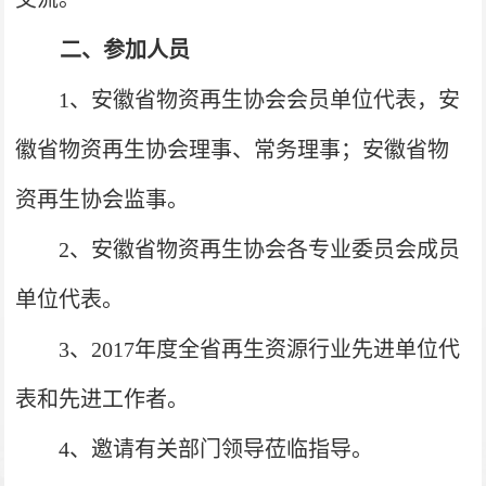
二、参加人员
1
、安徽省物资再生协会会员单位代表，安
徽省物资再生协会理事、常务理事；安徽省物
资再生协会监事。
2
、安徽省物资再生协会各专业委员会成员
单位代表。
3
、2017
年度全省再生资源行业先进单位代
表和先进工作者。
4
、邀请有关部门领导莅临指导。