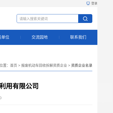
登录
员单位
交流园地
联系我们
位置：
首页
>
报废机动车回收拆解资质企业
>
资质企业名录
利用有限公司
0