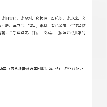
；废旧金属、废塑料、废橡胶、废轮胎、废玻璃、废
桥回收、再制造、销售；钢材、有色金属、生铁等物
运输；二手车鉴定、评估、交易。（依法须经批准的
动车（包含新能源汽车回收拆解业务）资格认证证