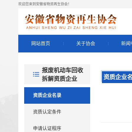
欢迎您来到安徽省物资再生协会！
网站首页
关于协会
新闻
报废机动车回收
资质企业
拆解资质企业
资质企业名录
资质认定条件
申请认证程序