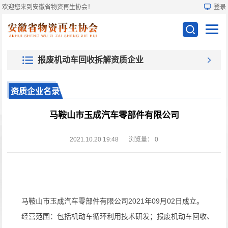
欢迎您来到安徽省物资再生协会！
登录
报废机动车回收拆解资质企业
资质企业名录
马鞍山市玉成汽车零部件有限公司
2021.10.20 19:48
浏览量：
0
马鞍山市玉成汽车零部件有限公司
2021年09月02日成立。
经营范围：包括机动车循环利用技术研发；报废机动车回收、