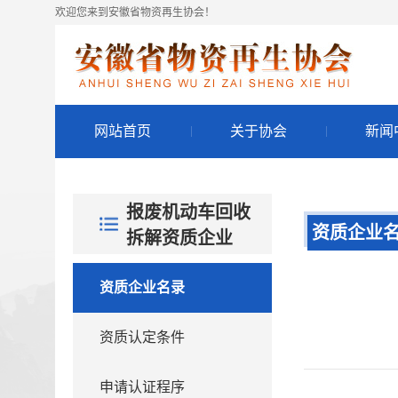
欢迎您来到安徽省物资再生协会！
网站首页
关于协会
新闻
报废机动车回收
资质企业
拆解资质企业
资质企业名录
资质认定条件
申请认证程序