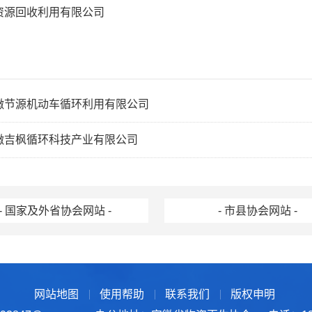
资源回收利用有限公司
徽节源机动车循环利用有限公司
徽吉枫循环科技产业有限公司
- 国家及外省协会网站 -
- 市县协会网站 -
网站地图
使用帮助
联系我们
版权申明