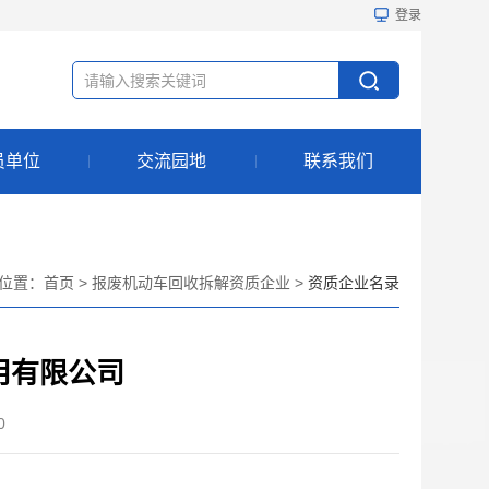
登录
员单位
交流园地
联系我们
位置：
首页
>
报废机动车回收拆解资质企业
>
资质企业名录
用有限公司
0