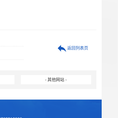
返回列表页
- 其他网站 -