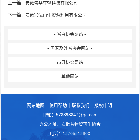
上一篇：
安徽盛华车辆科技有限公司
下一篇：
安徽兴佩再生资源利用有限公司
- 省直协会网站 -
- 国家及外省协会网站 -
- 市县协会网站 -
- 其他网站 -
网站地图
使用帮助
联系我们
版权申明
邮箱：578393847@qq.com
办公地址：安徽省物资再生协会
电话：13705513800