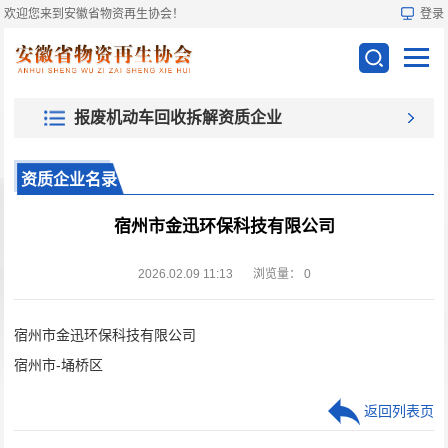
欢迎您来到安徽省物资再生协会！
登录
报废机动车回收拆解资质企业
资质企业名录
宿州市金迅环保科技有限公司
2026.02.09 11:13
浏览量：
0
宿州市金迅环保科技有限公司
宿州市-埇桥区
返回列表页