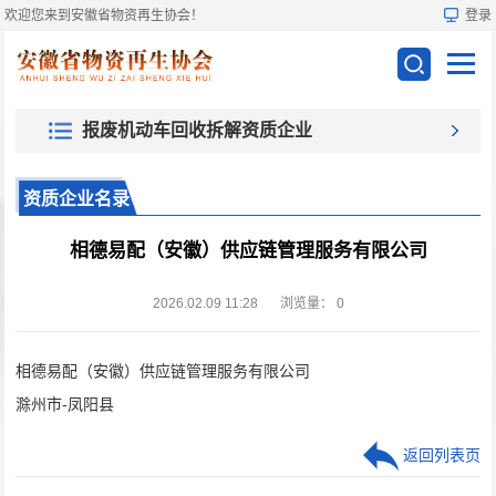
欢迎您来到安徽省物资再生协会！
登录
报废机动车回收拆解资质企业
资质企业名录
相德易配（安徽）供应链管理服务有限公司
2026.02.09 11:28
浏览量：
0
相德易配（安徽）供应链管理服务有限公司
滁州市-凤阳县
返回列表页