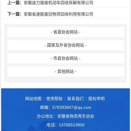
上一篇：
安徽迪力报废机动车回收拆解有限公司
下一篇：
安徽省速能废旧物资回收利用有限公司
- 省直协会网站 -
- 国家及外省协会网站 -
- 市县协会网站 -
- 其他网站 -
网站地图
使用帮助
联系我们
版权申明
邮箱：578393847@qq.com
办公地址：安徽省物资再生协会
电话：13705513800