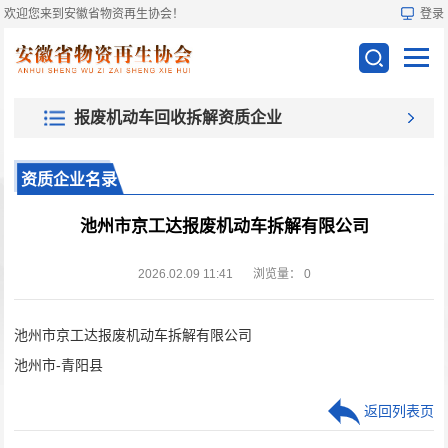
欢迎您来到安徽省物资再生协会！
登录
报废机动车回收拆解资质企业
资质企业名录
池州市京工达报废机动车拆解有限公司
2026.02.09 11:41
浏览量：
0
池州市京工达报废机动车拆解有限公司
池州市-青阳县
返回列表页