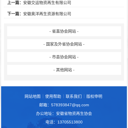
上一篇：
安徽交运物资再生有限公司
下一篇：
安徽奥洋再生资源有限公司
- 省直协会网站 -
- 国家及外省协会网站 -
- 市县协会网站 -
- 其他网站 -
网站地图
使用帮助
联系我们
版权申明
邮箱：578393847@qq.com
办公地址：安徽省物资再生协会
电话：13705513800