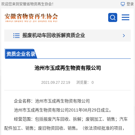
欢迎您来到安徽省物资再生协会！
登录
报废机动车回收拆解资质企业
资质企业名录
池州市玉成再生物资有限公司
2021.09.27 22:19
浏览量：
0
企业名称：
池州市玉成再生物资有限公司
池州市玉成再生物资有限公司2011年08月29日成立。
经营范围：
包括报废汽车回收、拆解；废钢加工、销售；汽车
配件加工、销售；废旧物资回收、销售。（依法须经批准的项目，