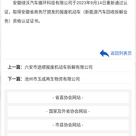
安徽绿沃汽车循环科技有限公司于2023年9月14日重新通过认
证，取得安徽省商务厅颁发的报废机动车（新能源汽车回收拆解业
务）资格认证证书。
返回列表页
上一篇：
六安市途顺报废机动车拆解有限公司
下一篇：
池州市玉成再生物资有限公司
- 省直协会网站 -
- 国家及外省协会网站 -
- 市县协会网站 -