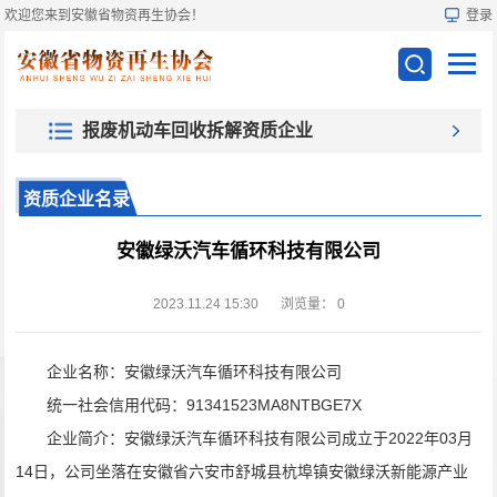
欢迎您来到安徽省物资再生协会！
登录
报废机动车回收拆解资质企业
资质企业名录
安徽绿沃汽车循环科技有限公司
2023.11.24 15:30
浏览量：
0
企业名称：安徽绿沃汽车循环科技有限公司
统一社会信用代码：91341523MA8NTBGE7X
企业简介：安徽绿沃汽车循环科技有限公司成立于2022年03月
14日，公司坐落在安徽省六安市舒城县杭埠镇安徽绿沃新能源产业