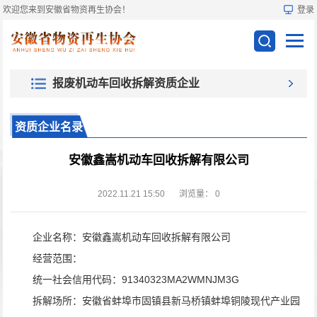
欢迎您来到安徽省物资再生协会！
登录
报废机动车回收拆解资质企业
资质企业名录
安徽鑫嵩机动车回收拆解有限公司
2022.11.21 15:50
浏览量：
0
企业名称：安徽鑫嵩机动车回收拆解有限公司
经营范围：
统一社会信用代码：91340323MA2WMNJM3G
拆解场所：安徽省蚌埠市固镇县新马桥镇蚌埠铜陵现代产业园