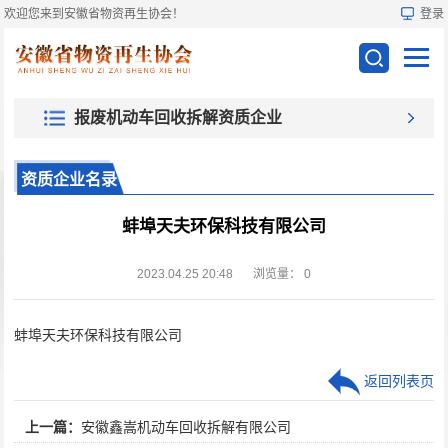
欢迎您来到安徽省物资再生协会！
登录
报废机动车回收拆解资质企业
资质企业名录
蚌埠天夫环保科技有限公司
2023.04.25 20:48
浏览量：
0
蚌埠天夫环保科技有限公司
返回列表页
上一篇：
安徽鑫嵩机动车回收拆解有限公司