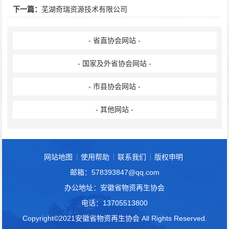
下一篇：
芜湖奇瑞资源技术有限公司
- 省直协会网站 -
- 国家及外省协会网站 -
- 市县协会网站 -
- 其他网站 -
网站地图
使用帮助
联系我们
版权申明
邮箱：578393847@qq.com
办公地址：安徽省物资再生协会
电话：13705513800
Copyright©2021安徽省物资再生协会 All Rights Reserved.